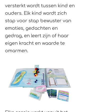
versterkt wordt tussen kind en
ouders. Elk kind wordt zich
stap voor stap bewuster van
emoties, gedachten en
gedrag, en leert zijn of haar
eigen kracht en waarde te
omarmen.