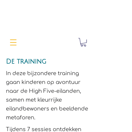
De training
In deze bijzondere training
gaan kinderen op avontuur
naar de High Five-eilanden,
samen met kleurrijke
eilandbewoners en beeldende
metaforen.
Tijdens 7 sessies ontdekken