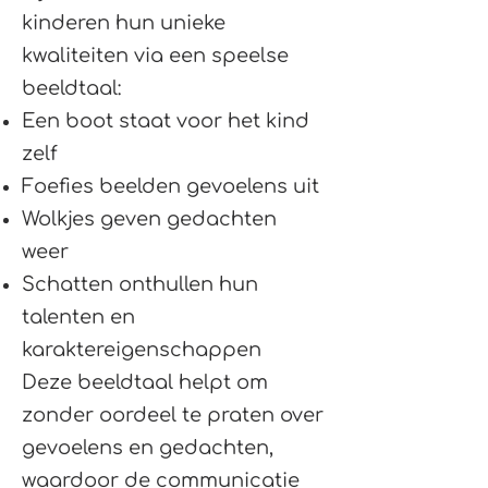
kinderen hun unieke
kwaliteiten via een speelse
beeldtaal:
Een boot staat voor het kind
zelf
Foefies beelden gevoelens uit
Wolkjes geven gedachten
weer
Schatten onthullen hun
talenten en
karaktereigenschappen
Deze beeldtaal helpt om
zonder oordeel te praten over
gevoelens en gedachten,
waardoor de communicatie