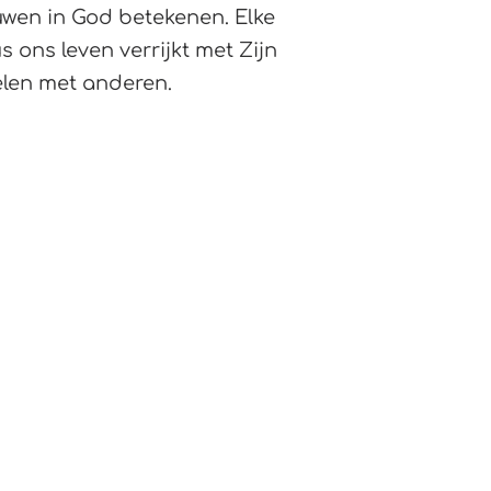
ouwen in God betekenen. Elke
 ons leven verrijkt met Zijn
elen met anderen.