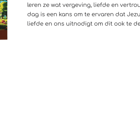
leren ze wat vergeving, liefde en vertr
dag is een kans om te ervaren dat Jezus
liefde en ons uitnodigt om dit ook te d