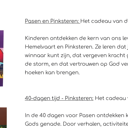
Pasen en Pinksteren:
Het cadeau van d
​Kinderen ontdekken de kern van ons le
Hemelvaart en Pinksteren. Ze leren dat j
winnaar kunt zijn, dat vergeven kracht g
de storm, en dat vertrouwen op God ve
hoeken kan brengen.
40-dagen tijd - Pinksteren:
Het cadeau 
In de 40 dagen voor Pasen ontdekken 
Gods genade. Door verhalen, activiteit