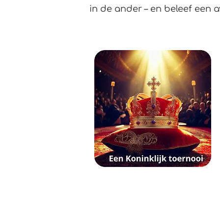
in de ander – en beleef een a