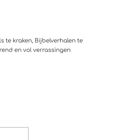
 te kraken, Bijbelverhalen te
rend en vol verrassingen