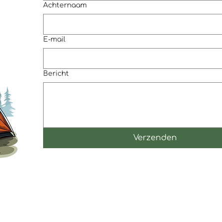
Achternaam
E-mail
Bericht
Verzenden