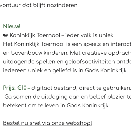
vontuur dat blijft nazinderen.
Nieuw!
👑 Koninklijk Toernooi – ieder volk is uniek!
Het Koninklijk Toernooi is een speels en intera
en bovenbouw kinderen. Met creatieve opdracht
uitdagende spellen en geloofsactiviteiten ont
iedereen uniek en geliefd is in Gods Koninkrijk.
Prijs: €10 –
digitaal bestand, direct te gebruiken
Ga samen de uitdaging aan en beleef plezier ter
betekent om te leven in Gods Koninkrijk!
Bestel nu snel via onze webshop!