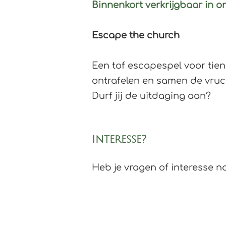
Binnenkort verkrijgbaar in 
Escape the church
Een tof escapespel voor tien
ontrafelen en samen de vruc
Durf jij de uitdaging aan?
Interesse?
Heb je vragen of interesse n