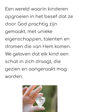
Een wereld waarin kinderen
opgroeien in het besef dat ze
door God prachtig zijn
gemaakt, met unieke
eigenschappen, talenten en
dromen die van Hem komen.
We geloven dat elk kind een
schat in zich draagt, die
gezien en aangeraakt mag
worden.