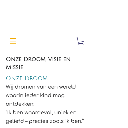
Onze Droom, Visie en
Missie
Onze Droom
Wij dromen van een wereld
waarin ieder kind mag
ontdekken:
“Ik ben waardevol, uniek en
geliefd – precies zoals ik ben.”