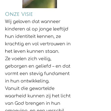
Onze Visie
Wij geloven dat wanneer
kinderen al op jonge leeftijd
hun identiteit kennen, ze
krachtig en vol vertrouwen in
het leven kunnen staan.
Ze voelen zich veilig,
geborgen en geliefd – en dat
vormt een stevig fundament
in hun ontwikkeling.
Vanuit die gewortelde
waarheid kunnen zij het licht
van God brengen in hun
omgeving, en een verschil