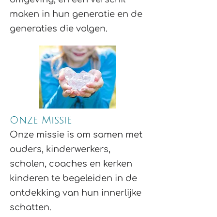
maken in hun generatie en de
generaties die volgen.
Onze Missie
Onze missie is om samen met
ouders, kinderwerkers,
scholen, coaches en kerken
kinderen te begeleiden in de
ontdekking van hun innerlijke
schatten.