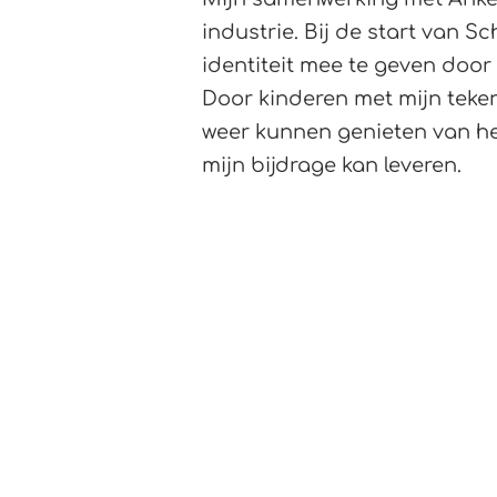
industrie. Bij de start van
identiteit mee te geven door
Door kinderen met mijn tekeni
weer kunnen genieten van het
mijn bijdrage kan leveren.