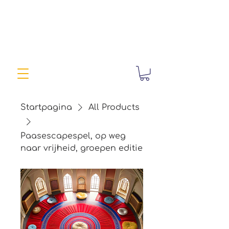
Startpagina
All Products
Paasescapespel, op weg
naar vrijheid, groepen editie