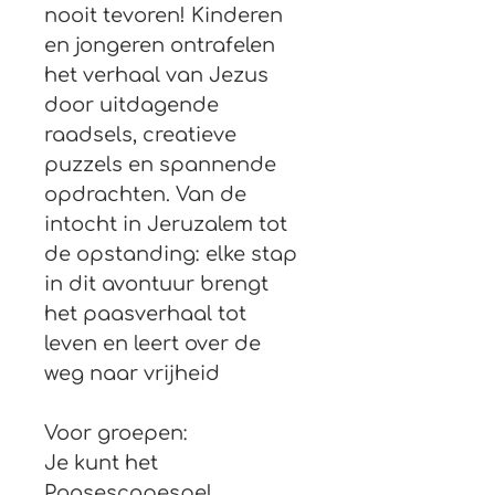
nooit tevoren! Kinderen 
en jongeren ontrafelen 
het verhaal van Jezus 
door uitdagende 
raadsels, creatieve 
puzzels en spannende 
opdrachten. Van de 
intocht in Jeruzalem tot 
de opstanding: elke stap 
in dit avontuur brengt 
het paasverhaal tot 
leven en leert over de 
weg naar vrijheid
Voor groepen:
Je kunt het 
Paasescapespel 