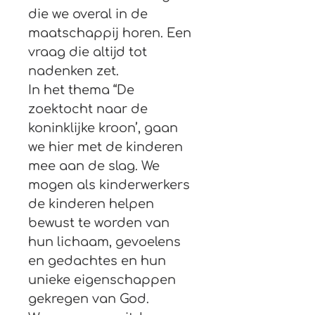
die we overal in de 
maatschappij horen. Een 
vraag die altijd tot 
nadenken zet.
In het thema “De 
zoektocht naar de 
koninklijke kroon’, gaan 
we hier met de kinderen 
mee aan de slag. We 
mogen als kinderwerkers 
de kinderen helpen 
bewust te worden van 
hun lichaam, gevoelens 
en gedachtes en hun 
unieke eigenschappen 
gekregen van God.