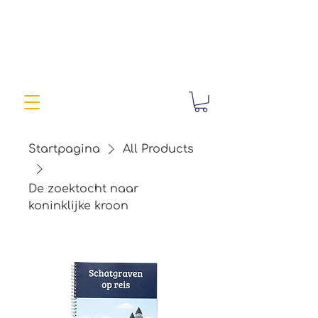
Startpagina
All Products
De zoektocht naar
koninklijke kroon