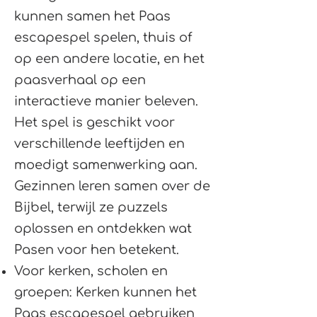
kunnen samen het Paas
escapespel spelen, thuis of
op een andere locatie, en het
paasverhaal op een
interactieve manier beleven.
Het spel is geschikt voor
verschillende leeftijden en
moedigt samenwerking aan.
Gezinnen leren samen over de
Bijbel, terwijl ze puzzels
oplossen en ontdekken wat
Pasen voor hen betekent.
Voor kerken, scholen en
groepen: Kerken kunnen het
Paas escapespel gebruiken