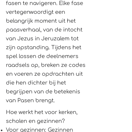
fasen te navigeren. Elke fase
vertegenwoordigt een
belangrijk moment uit het
paasverhaal, van de intocht
van Jezus in Jeruzalem tot
zijn opstanding. Tijdens het
spel lossen de deelnemers
raadsels op, breken ze codes
en voeren ze opdrachten uit
die hen dichter bij het
begrijpen van de betekenis
van Pasen brengt.
Hoe werkt het voor kerken,
scholen en gezinnen?
Voor gezinnen: Gezinnen