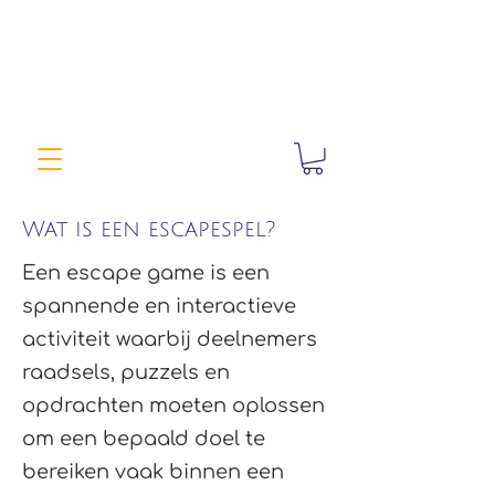
Wat is een escapespel?
Een escape game is een
spannende en interactieve
activiteit waarbij deelnemers
raadsels, puzzels en
opdrachten moeten oplossen
om een bepaald doel te
bereiken vaak binnen een