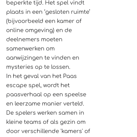
beperkte tijd. Het spel vindt
plaats in een ‘gesloten ruimte’
(bijvoorbeeld een kamer of
online omgeving) en de
deelnemers moeten
samenwerken om
aanwijzingen te vinden en
mysteries op te lossen.
In het geval van het Paas
escape spel, wordt het
paasverhaal op een speelse
en leerzame manier verteld.
De spelers werken samen in
kleine teams of als gezin om
door verschillende 'kamers' of